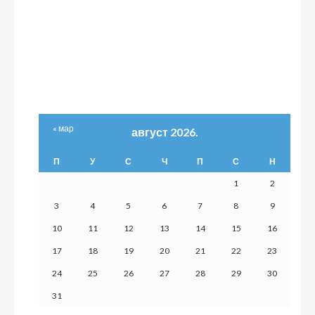
« мар
август 2026.
П
У
С
Ч
П
С
Н
1
2
3
4
5
6
7
8
9
10
11
12
13
14
15
16
17
18
19
20
21
22
23
24
25
26
27
28
29
30
31