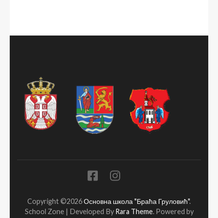
Copyright ©2026
Основна школа "Браћа Груловић"
.
School Zone | Developed By
Rara Theme
. Powered by