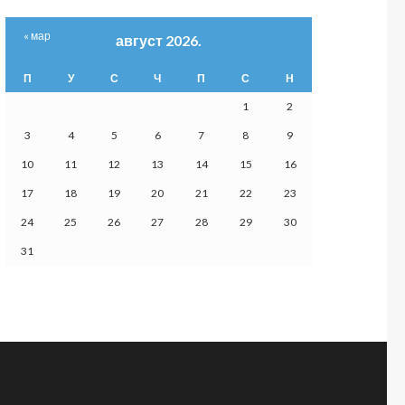
« мар
август 2026.
П
У
С
Ч
П
С
Н
1
2
3
4
5
6
7
8
9
10
11
12
13
14
15
16
17
18
19
20
21
22
23
24
25
26
27
28
29
30
31