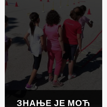
ЗНАЊЕ ЈЕ МОЋ