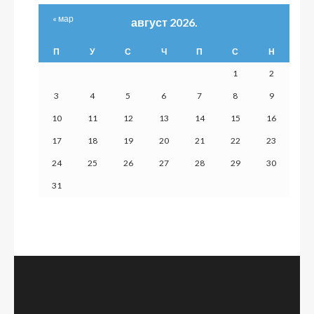
« мар
август 2026.
П
У
С
Ч
П
С
Н
1
2
3
4
5
6
7
8
9
10
11
12
13
14
15
16
17
18
19
20
21
22
23
24
25
26
27
28
29
30
31