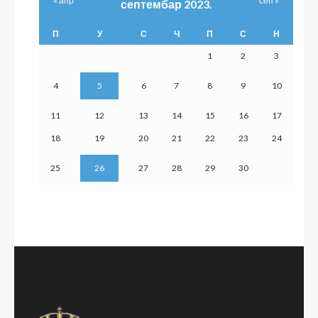
« апр
сеп »
септембар 2023.
П
У
С
Ч
П
С
Н
1
2
3
4
5
6
7
8
9
10
11
12
13
14
15
16
17
18
19
20
21
22
23
24
25
26
27
28
29
30