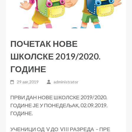
ПОЧЕТАК НОВЕ
ШКОЛСКЕ 2019/2020.
ГОДИНЕ
29 авг,2019
administrator
ПРВИ ДАН НОВЕ ШКОЛСКЕ 2019/2020.
ГОДИНЕ ЈЕ У ПОНЕДЕЉАК, 02.09.2019.
ГОДИНЕ.
УЧЕНИЦИ ОД V ДО VIII РАЗРЕДА – ПРЕ