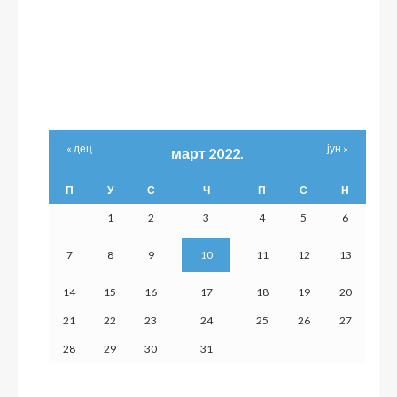
« дец
јун »
март 2022.
П
У
С
Ч
П
С
Н
1
2
3
4
5
6
7
8
9
10
11
12
13
14
15
16
17
18
19
20
21
22
23
24
25
26
27
28
29
30
31