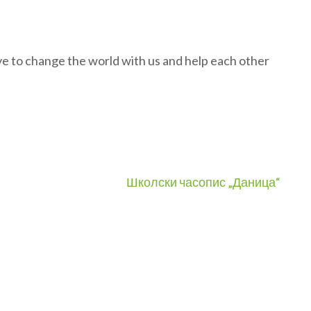
 to change the world with us and help each other
Школски часопис „Даница“