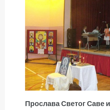
Прослава Светог Саве и