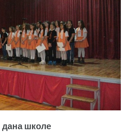
 дана школе