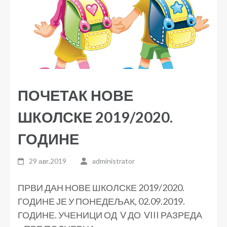
ПОЧЕТАК НОВЕ
ШКОЛСКЕ 2019/2020.
ГОДИНЕ
29 авг,2019
administrator
ПРВИ ДАН НОВЕ ШКОЛСКЕ 2019/2020.
ГОДИНЕ ЈЕ У ПОНЕДЕЉАК, 02.09.2019.
ГОДИНЕ. УЧЕНИЦИ ОД V ДО VIII РАЗРЕДА