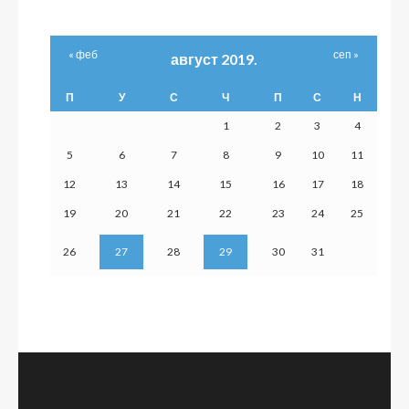
« феб
сеп »
август 2019.
П
У
С
Ч
П
С
Н
1
2
3
4
5
6
7
8
9
10
11
12
13
14
15
16
17
18
19
20
21
22
23
24
25
26
27
28
29
30
31