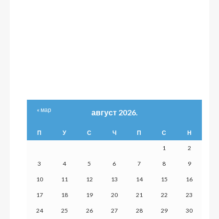
« мар
август 2026.
П
У
С
Ч
П
С
Н
1
2
3
4
5
6
7
8
9
10
11
12
13
14
15
16
17
18
19
20
21
22
23
24
25
26
27
28
29
30