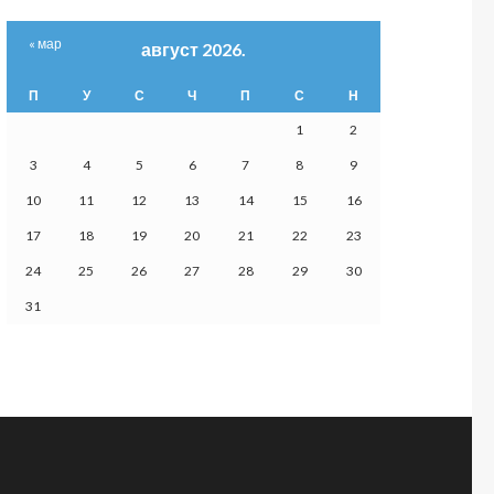
« мар
август 2026.
П
У
С
Ч
П
С
Н
1
2
3
4
5
6
7
8
9
10
11
12
13
14
15
16
17
18
19
20
21
22
23
24
25
26
27
28
29
30
31